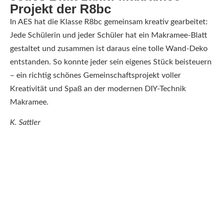
Projekt der R8bc
In AES hat die Klasse R8bc gemeinsam kreativ gearbeitet:
Jede Schülerin und jeder Schüler hat ein Makramee-Blatt
gestaltet und zusammen ist daraus eine tolle Wand-Deko
entstanden. So konnte jeder sein eigenes Stück beisteuern
– ein richtig schönes Gemeinschaftsprojekt voller
Kreativität und Spaß an der modernen DIY-Technik
Makramee.
K. Sattler