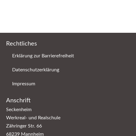
Rechtliches
Erklärung zur Barrierefreiheit
Datenschutzerklärung
Impressum
Anschrift
Seckenheim
Werkreal- und Realschule
Zähringer Str. 66
68239 Mannheim