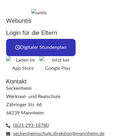
Webuntis
Login für die Eltern
Digitaler Stundenplan
Kontakt
Seckenheim
Werkreal- und Realschule
Zähringer Str. 66
68239 Mannheim
0621 293-18780
seckenheimschule.direktion@mannheim.de