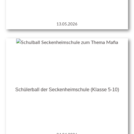
13.05.2026
Schülerball der Seckenheimschule (Klasse 5-10)