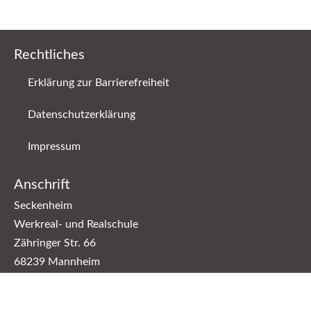
Rechtliches
Erklärung zur Barrierefreiheit
Datenschutzerklärung
Impressum
Anschrift
Seckenheim
Werkreal- und Realschule
Zähringer Str. 66
68239 Mannheim
Kontakt