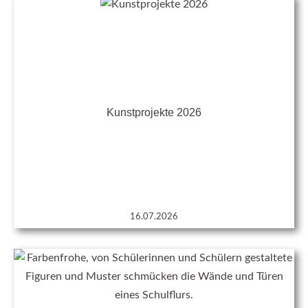
Kunstprojekte 2026
16.07.2026