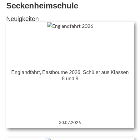
Seckenheimschule
Neuigkeiten
Englandfahrt, Eastbourne 2026, Schüler aus Klassen
8 und 9
30.07.2026