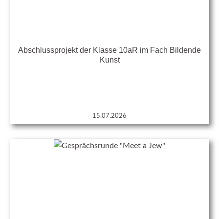
Abschlussprojekt der Klasse 10aR im Fach Bildende
Kunst
15.07.2026