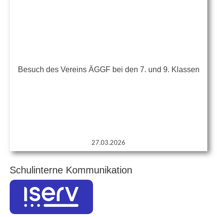
Besuch des Vereins ÄGGF bei den 7. und 9. Klassen
27.03.2026
Schulinterne Kommunikation
iServ