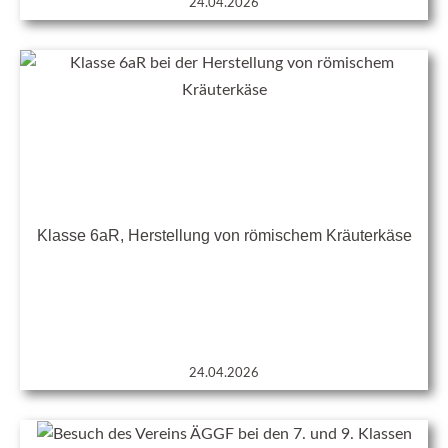
24.04.2026
Klasse 6aR, Herstellung von römischem Kräuterkäse
24.04.2026