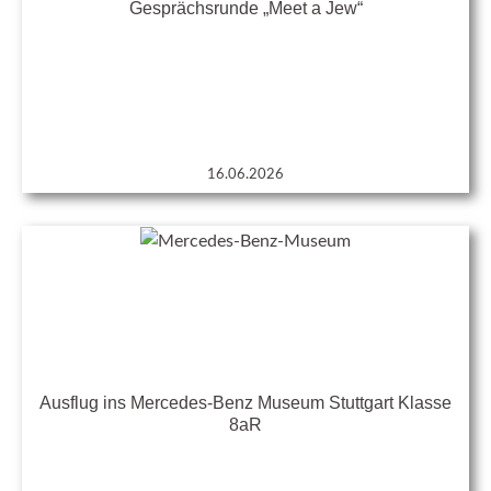
Gesprächsrunde „Meet a Jew“
16.06.2026
Ausflug ins Mercedes-Benz Museum Stuttgart Klasse
8aR