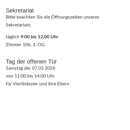
Sekretariat
Bitte beachten Sie die Öffnungszeiten unseres
Sekretariats:
täglich
9:00 bis 12:00 Uhr
Zimmer 106, 1. OG
Tag der offenen Tür
Samstag der 07.02.2026
von 11:00 bis 14:00 Uhr
für Viertklässler und ihre Eltern