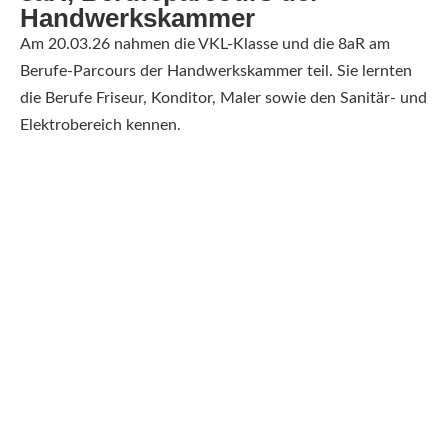
Handwerkskammer
Am 20.03.26 nahmen die VKL-Klasse und die 8aR am
Berufe-Parcours der Handwerkskammer teil. Sie lernten
die Berufe Friseur, Konditor, Maler sowie den Sanitär- und
Elektrobereich kennen.