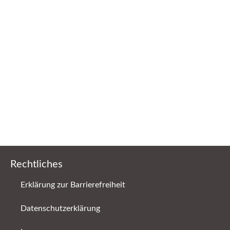
Rechtliches
Erklärung zur Barrierefreiheit
Datenschutzerklärung